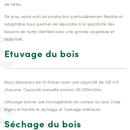
de hêtre.
De plus, notre outil de production particulièrement flexible et
E
adaptable nous permet de répondre à la spécificité des
besoins de notre clientèle avec une grande souplesse et
réactivité.
Etuvage du bois
Nous disposons de 15 étuves avec une capacité de 120 m3
chacune. Capacité annuelle environ 30 000m3/an.
S
L’étuvage donne une homogénéité de couleur au bois (rose
léger) et facilite le séchage et l’usinage ultérieurs.
Séchage du bois