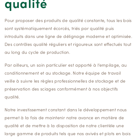
qualité
Pour proposer des produits de qualité constante, tous les bois
sont systématiquement écorcés, triés par qualité puis
introduits dans une ligne de délignage moderne et optimisée.
Des contrôles qualité réguliers et rigoureux sont effectués tout
au long du cycle de production.
Par ailleurs, un soin particulier est apporté à l’empilage, au
conditionnement et au stockage. Notre équipe de travail
veille à suivre les règles professionnelles de stockage et de
préservation des sciages conformément à nos objectifs
qualité.
Notre investissement constant dans le développement nous
permet à la fois de maintenir notre avance en matière de
qualité et de mettre à la disposition de notre clientèle une
large gamme de produits tels que nos avivés et plots en bois