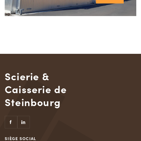
Scierie &
Caisserie de
Steinbourg
SIÈGE SOCIAL