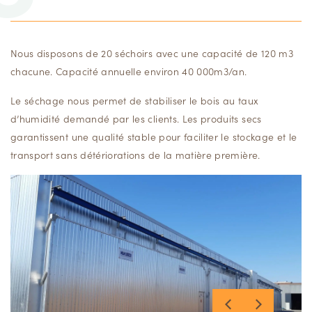
Nous disposons de 20 séchoirs avec une capacité de 120 m3
chacune. Capacité annuelle environ 40 000m3/an.
Le séchage nous permet de stabiliser le bois au taux
d’humidité demandé par les clients. Les produits secs
garantissent une qualité stable pour faciliter le stockage et le
transport sans détériorations de la matière première.