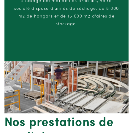
stockage optimal de nos produits, notre
société dispose d’unités de séchage, de 8 000
m2 de hangars et de 15 000 m2 d’aires de
stockage.
Nos prestations de