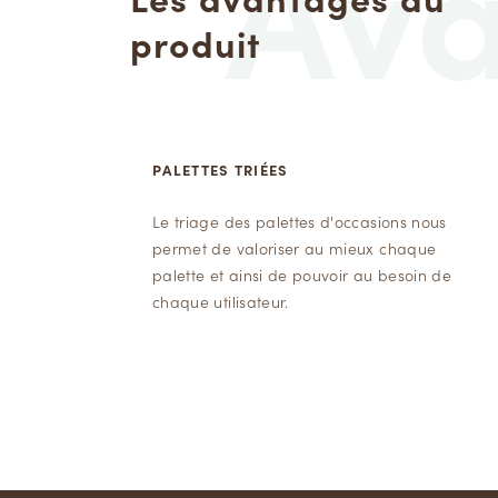
Av
produit
PALETTES TRIÉES
Le triage des palettes d'occasions nous
permet de valoriser au mieux chaque
palette et ainsi de pouvoir au besoin de
chaque utilisateur.