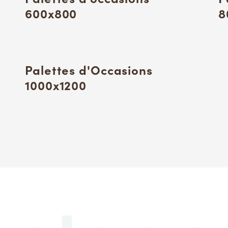
600x800
8
Palettes d'Occasions
1000x1200