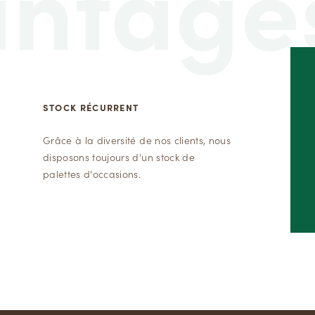
antage
STOCK RÉCURRENT
Grâce à la diversité de nos clients, nous
disposons toujours d'un stock de
palettes d'occasions.