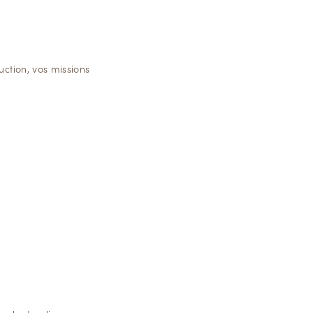
uction, vos missions